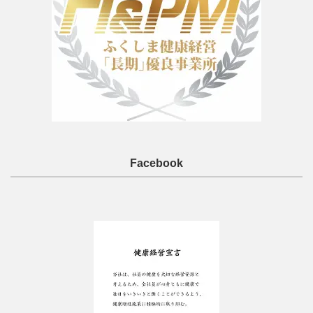
Facebook