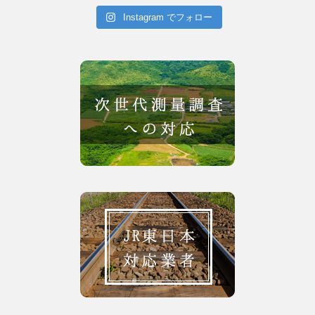
Instagram でフォロー