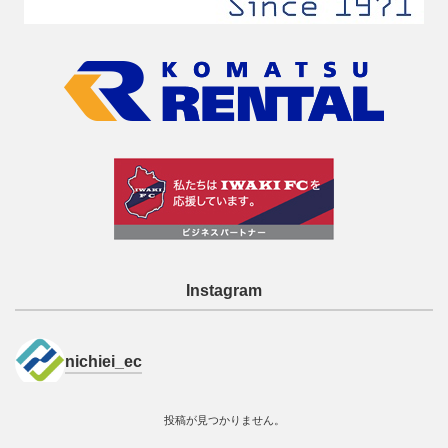
Instagram
nichiei_ec
投稿が見つかりません。