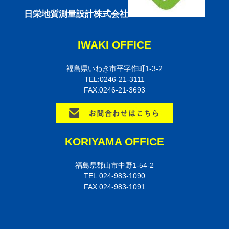
日栄地質測量設計株式会社
IWAKI OFFICE
福島県いわき市平字作町1-3-2
TEL:0246-21-3111
FAX:0246-21-3693
KORIYAMA OFFICE
福島県郡山市中野1-54-2
TEL:024-983-1090
FAX:024-983-1091