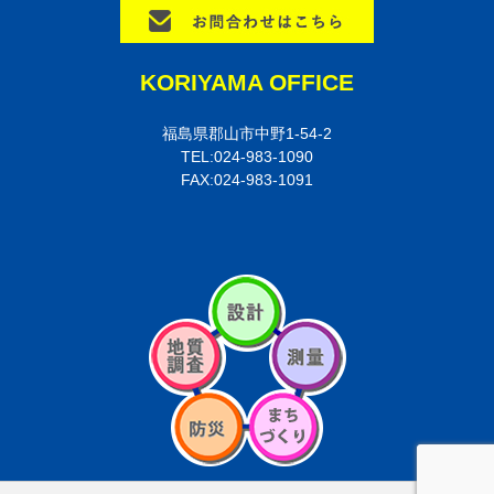
KORIYAMA OFFICE
福島県郡山市中野1-54-2
TEL:024-983-1090
FAX:024-983-1091