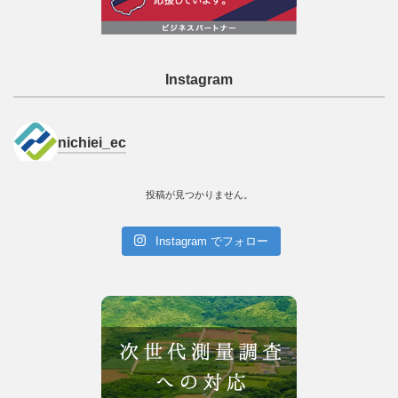
Instagram
nichiei_ec
投稿が見つかりません。
Instagram でフォロー