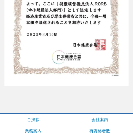
ご挨拶
会社案内
業務案内
有資格者数