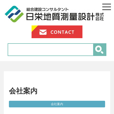
会社案内
会社案内