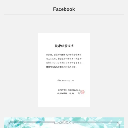
Facebook