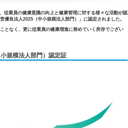
、従業員の健康意識の向上と健康管理に対する様々な活動が認
営優良法人2025（中小規模法人部門）」に認定されました。
ことなく、更に従業員の健康増進に努めていく所存でござい
中小規模法人部門）認定証