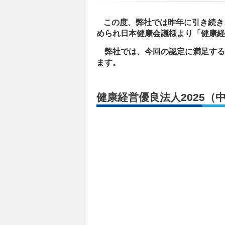
この度、弊社では昨年に引き続き
められ日本健康会議様より「健康経
弊社では、今回の認定に満足する
ます。
健康経営優良法人2025（