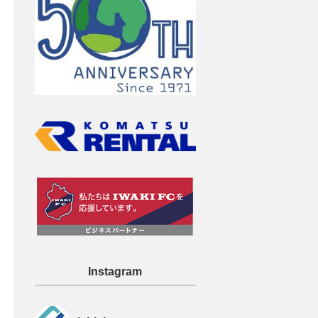
Instagram