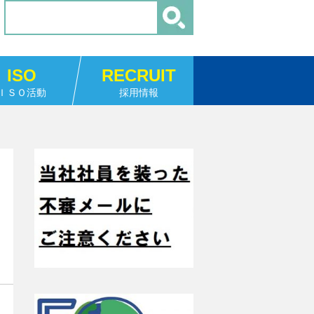
ISO
RECRUIT
ＩＳＯ活動
採用情報