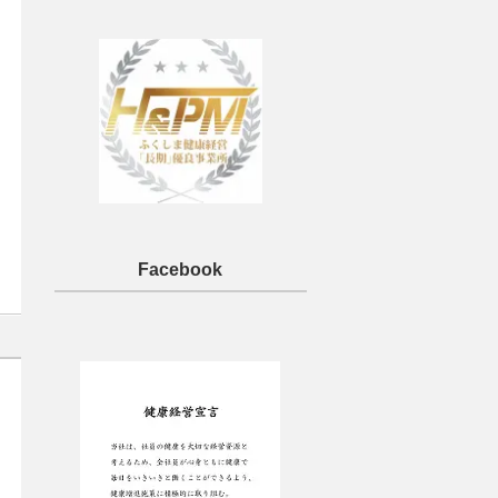
Facebook