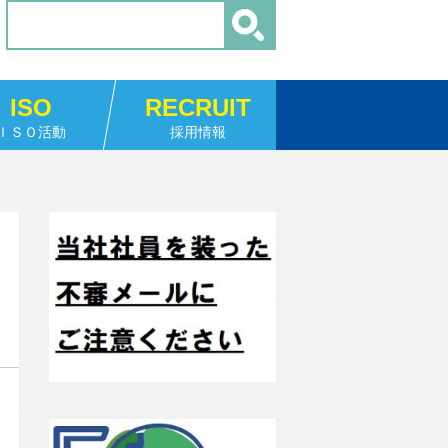
ISO
RECRUIT
ＩＳＯ活動
採用情報