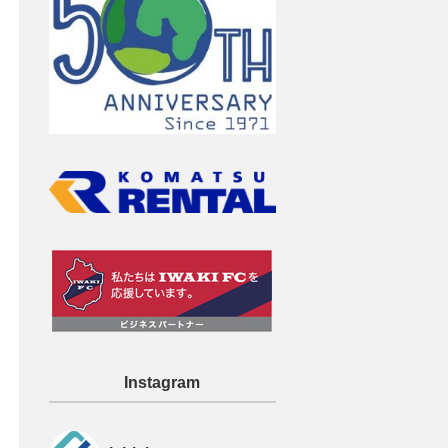
Instagram