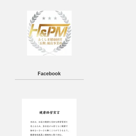
Facebook