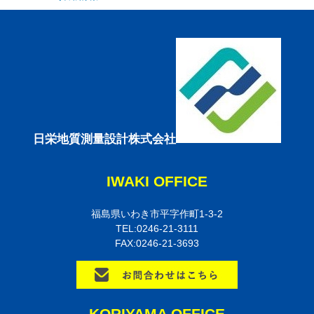
日栄地質測量設計株式会社
IWAKI OFFICE
福島県いわき市平字作町1-3-2
TEL:0246-21-3111
FAX:0246-21-3693
KORIYAMA OFFICE