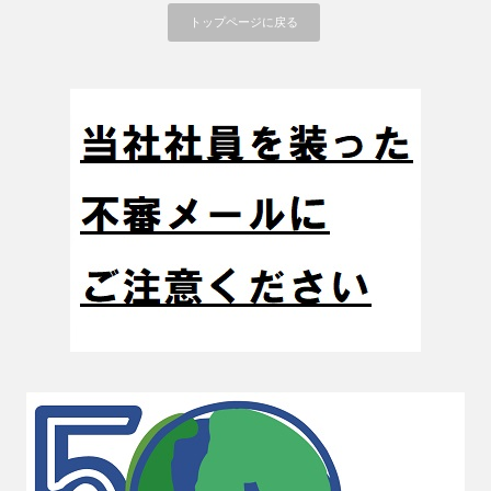
トップページに戻る