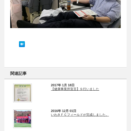
関連記事
2017年 1月 18日
【健康事業所宣言】を行いました
2016年 12月 01日
いわきＦＣフィールドが完成しました。