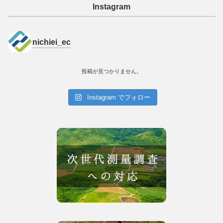
Instagram
nichiei_ec
投稿が見つかりません。
Instagram でフォロー