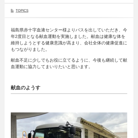
TOPICS
福島県赤十字血液センター様よりバスを出していただき、今
年2度目となる献血運動を実施しました。献血は健康な体を
維持しようとする健康意識が高まり、会社全体の健康促進に
もつながりました。
献血不足に少しでもお役に立てるように、今後も継続して献
血運動に協力してまいりたいと思います。
献血のようす