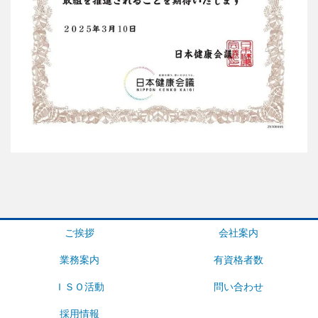
ご挨拶
会社案内
業務案内
有資格者数
ＩＳＯ活動
問い合わせ
採用情報