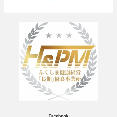
Facebook