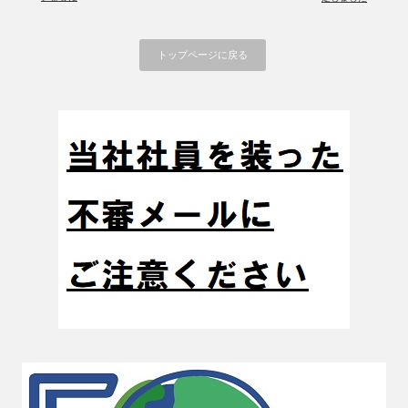
トップページに戻る