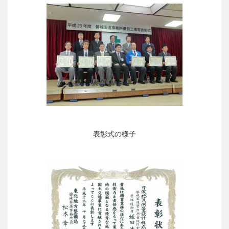
表彰式の様子