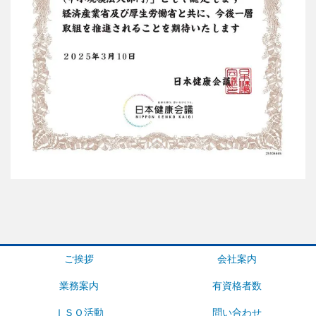
ご挨拶
会社案内
業務案内
有資格者数
ＩＳＯ活動
問い合わせ