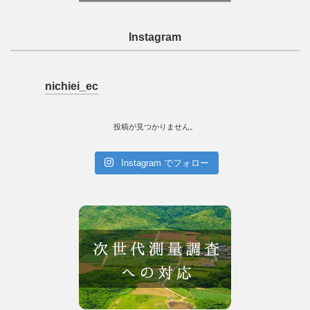
Instagram
nichiei_ec
投稿が見つかりません。
Instagram でフォロー