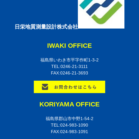
日栄地質測量設計株式会社
IWAKI OFFICE
福島県いわき市平字作町1-3-2
TEL:0246-21-3111
FAX:0246-21-3693
KORIYAMA OFFICE
福島県郡山市中野1-54-2
TEL:024-983-1090
FAX:024-983-1091