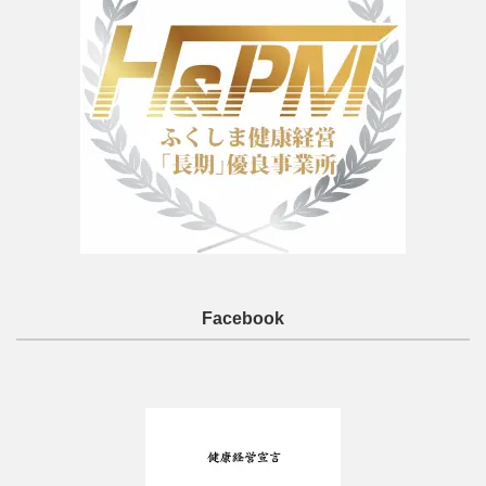
Facebook