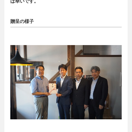
ば幸いです。
贈呈の様子