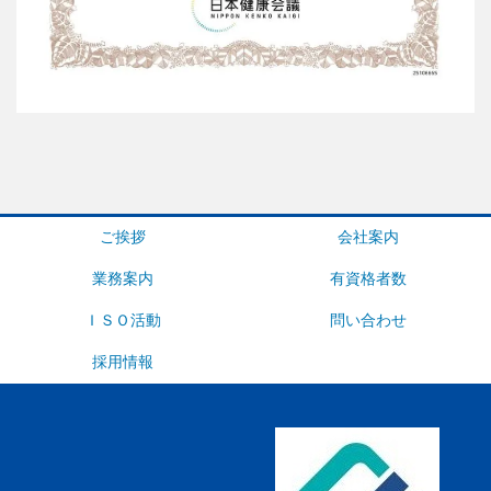
ご挨拶
会社案内
業務案内
有資格者数
ＩＳＯ活動
問い合わせ
採用情報