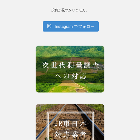
投稿が見つかりません。
Instagram でフォロー