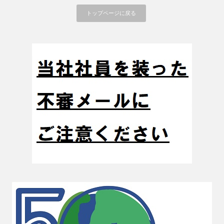
トップページに戻る