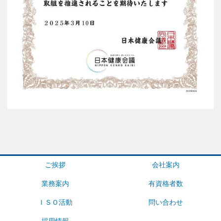
ご挨拶
会社案内
業務案内
有資格者数
ＩＳＯ活動
問い合わせ
採用情報