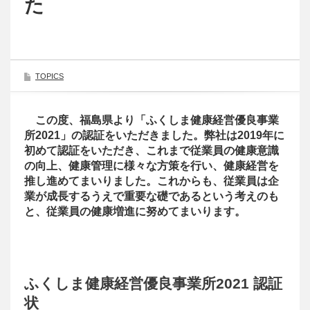
た
TOPICS
この度、福島県より「ふくしま健康経営優良事業
所2021」の認証をいただきました。弊社は2019年に
初めて認証をいただき、これまで従業員の健康意識
の向上、健康管理に様々な方策を行い、健康経営を
推し進めてまいりました。これからも、従業員は企
業が成長するうえで重要な礎であるという考えのも
と、従業員の健康増進に努めてまいります。
ふくしま健康経営優良事業所2021 認証
状