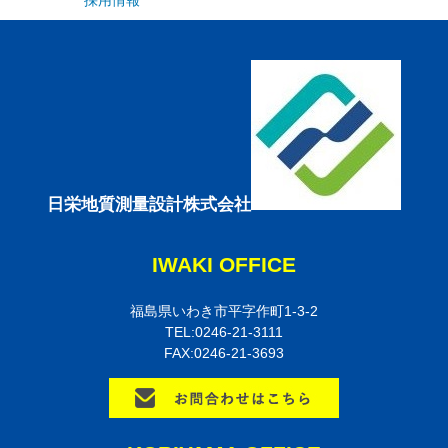
日栄地質測量設計株式会社
IWAKI OFFICE
福島県いわき市平字作町1-3-2
TEL:0246-21-3111
FAX:0246-21-3693