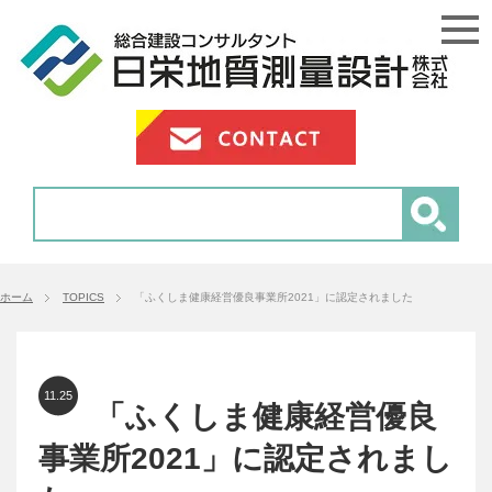
ホーム
TOPICS
「ふくしま健康経営優良事業所2021」に認定されました
11.25
「ふくしま健康経営優良
事業所2021」に認定されまし