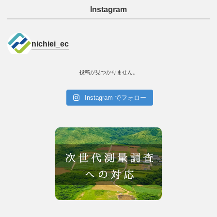
Instagram
nichiei_ec
投稿が見つかりません。
Instagram でフォロー