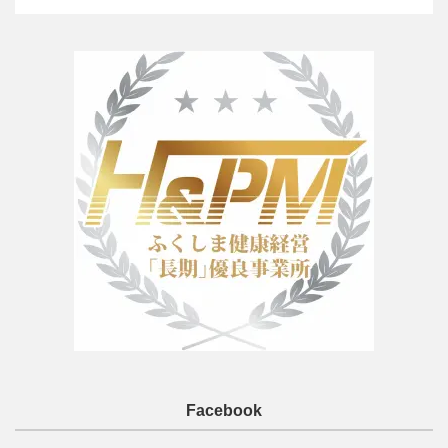
Facebook