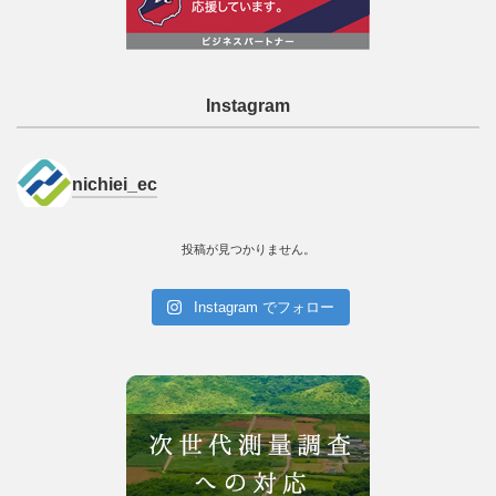
Instagram
nichiei_ec
投稿が見つかりません。
Instagram でフォロー