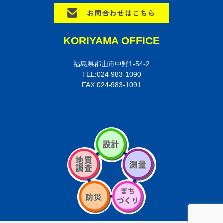
KORIYAMA OFFICE
福島県郡山市中野1-54-2
TEL:024-983-1090
FAX:024-983-1091