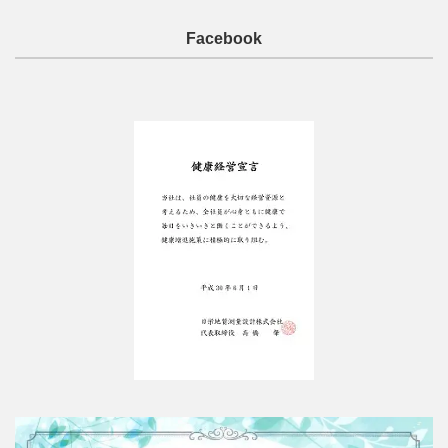
Facebook