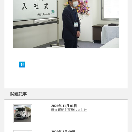
関連記事
2024年 11月 01日
献血運動を実施しました
2022年 3月 09日