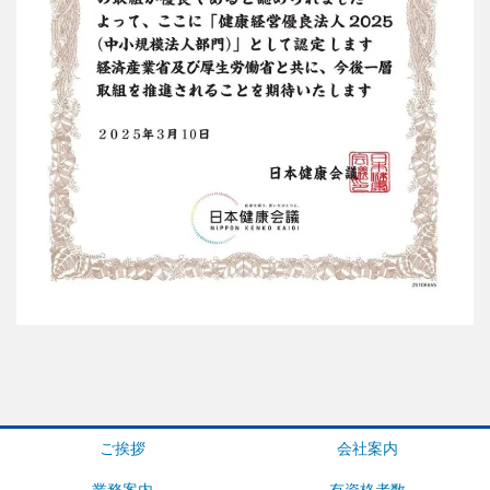
ご挨拶
会社案内
業務案内
有資格者数