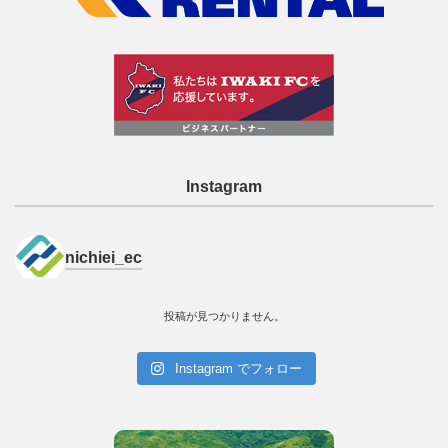
Instagram
nichiei_ec
投稿が見つかりません。
Instagram でフォロー