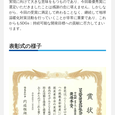
実現に向けて大きな意味をもつものであり、今回最優秀賞に
選定いただきましたことは感謝の念に堪えません。しかしな
がら、今回の受賞に満足して終わることなく、継続して地球
温暖化対策活動を行っていくことが非常に重要であり、これ
からもSDGs：持続可能な開発目標への貢献に尽力してまい
ります。
表彰式の様子