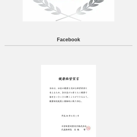
Facebook