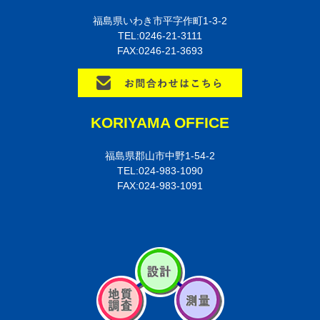
福島県いわき市平字作町1-3-2
TEL:0246-21-3111
FAX:0246-21-3693
KORIYAMA OFFICE
福島県郡山市中野1-54-2
TEL:024-983-1090
FAX:024-983-1091