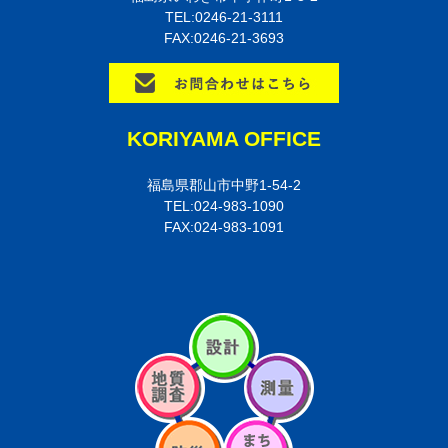
TEL:0246-21-3111
FAX:0246-21-3693
KORIYAMA OFFICE
福島県郡山市中野1-54-2
TEL:024-983-1090
FAX:024-983-1091