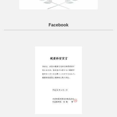
Facebook