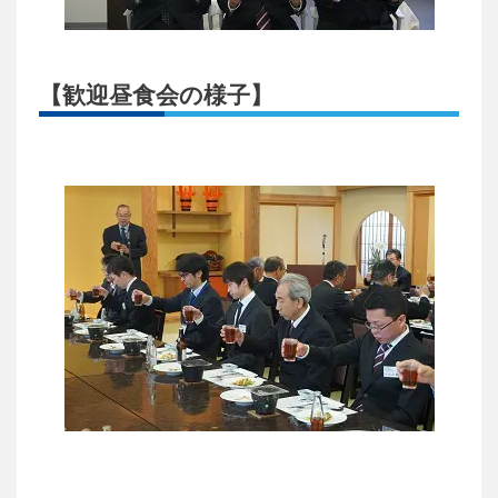
【歓迎昼食会の様子】