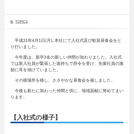
TOPICS
平成31年4月1日(月)､本社にて入社式及び歓迎昼食会をと
り行いました。
今年度は、新卒3名の新しい仲間が加わりました。入社式
では新入社員が緊張した面持ちで辞令を受け、先輩社員の激
励に耳を傾けていました。
その後場所を移し、ささやかな昼食会を催しました。
今後も新たに加わった仲間と供に、地域貢献に努めてまい
ります。
【入社式の様子】