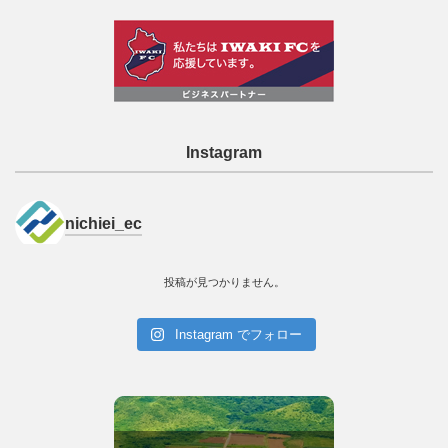
Instagram
nichiei_ec
投稿が見つかりません。
Instagram でフォロー