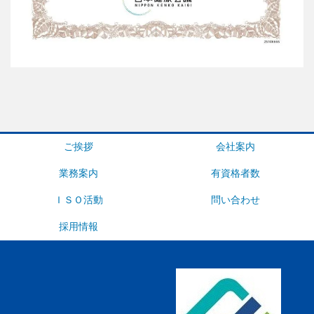
ご挨拶
会社案内
業務案内
有資格者数
ＩＳＯ活動
問い合わせ
採用情報