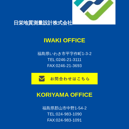
日栄地質測量設計株式会社
IWAKI OFFICE
福島県いわき市平字作町1-3-2
TEL:0246-21-3111
FAX:0246-21-3693
KORIYAMA OFFICE
福島県郡山市中野1-54-2
TEL:024-983-1090
FAX:024-983-1091