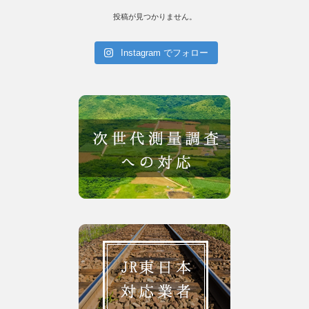
投稿が見つかりません。
Instagram でフォロー