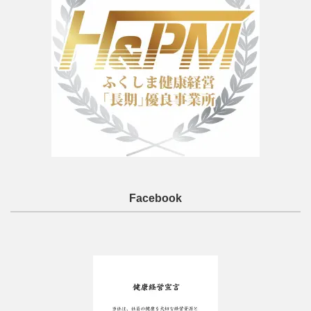
Facebook