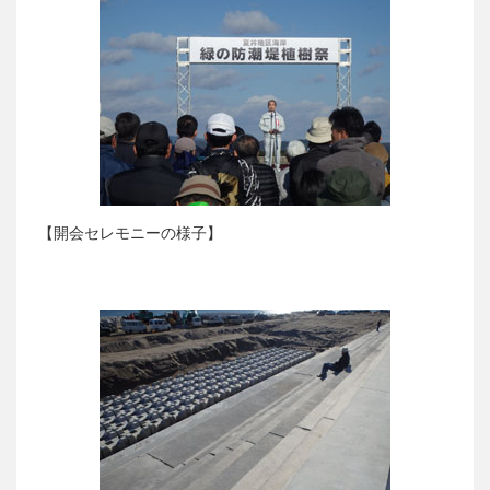
【開会セレモニーの様子】