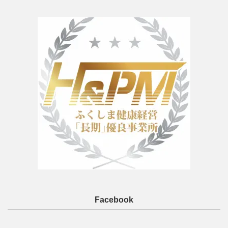
Facebook