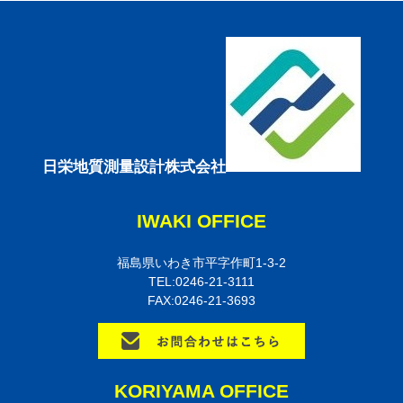
日栄地質測量設計株式会社
IWAKI OFFICE
福島県いわき市平字作町1-3-2
TEL:0246-21-3111
FAX:0246-21-3693
KORIYAMA OFFICE