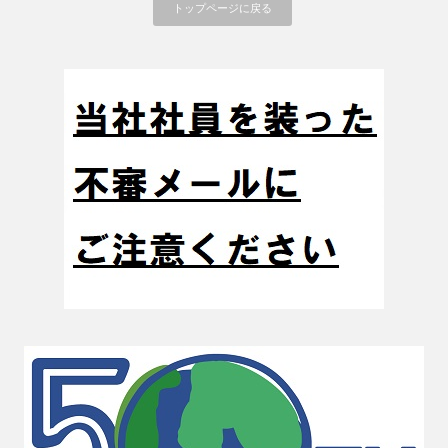
トップページに戻る