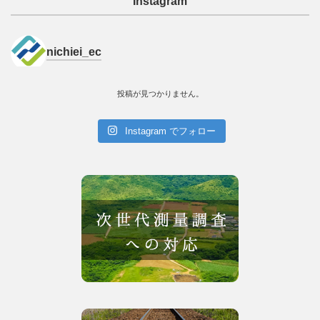
Instagram
nichiei_ec
投稿が見つかりません。
Instagram でフォロー