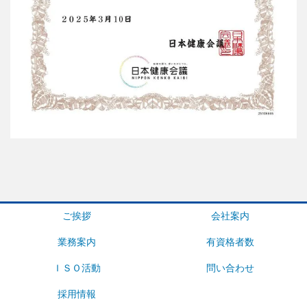
ご挨拶
会社案内
業務案内
有資格者数
ＩＳＯ活動
問い合わせ
採用情報