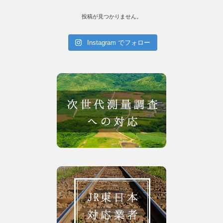
投稿が見つかりません。
Instagram でフォロー