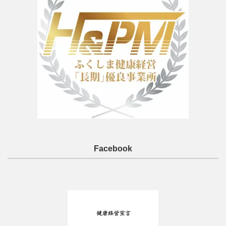
Facebook