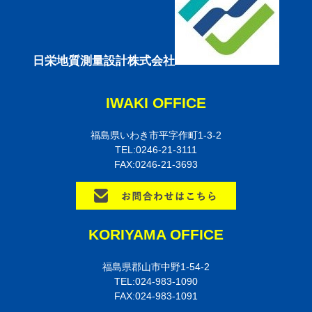
日栄地質測量設計株式会社
IWAKI OFFICE
福島県いわき市平字作町1-3-2
TEL:0246-21-3111
FAX:0246-21-3693
KORIYAMA OFFICE
福島県郡山市中野1-54-2
TEL:024-983-1090
FAX:024-983-1091