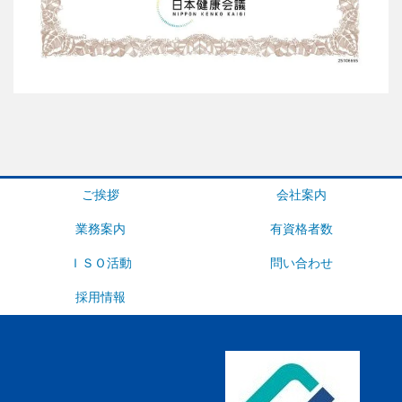
ご挨拶
会社案内
業務案内
有資格者数
ＩＳＯ活動
問い合わせ
採用情報