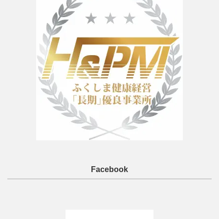
Facebook