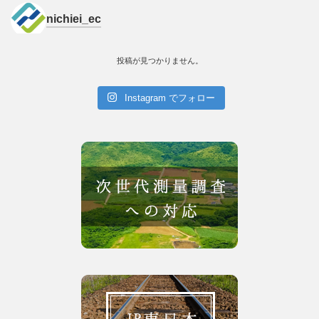
nichiei_ec
投稿が見つかりません。
Instagram でフォロー