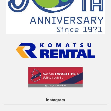
Instagram