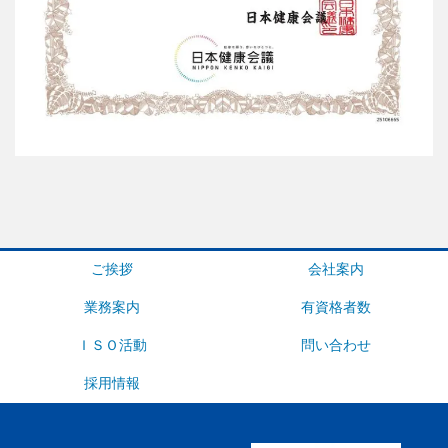
ご挨拶
会社案内
業務案内
有資格者数
ＩＳＯ活動
問い合わせ
採用情報