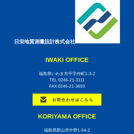
日栄地質測量設計株式会社
IWAKI OFFICE
福島県いわき市平字作町1-3-2
TEL:0246-21-3111
FAX:0246-21-3693
KORIYAMA OFFICE
福島県郡山市中野1-54-2