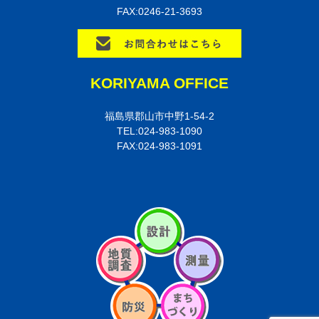
FAX:0246-21-3693
KORIYAMA OFFICE
福島県郡山市中野1-54-2
TEL:024-983-1090
FAX:024-983-1091