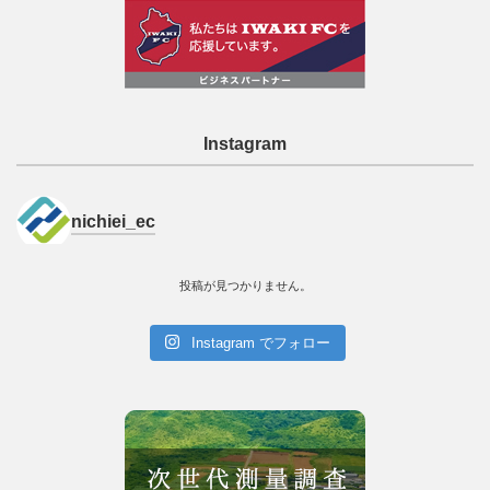
Instagram
nichiei_ec
投稿が見つかりません。
Instagram でフォロー