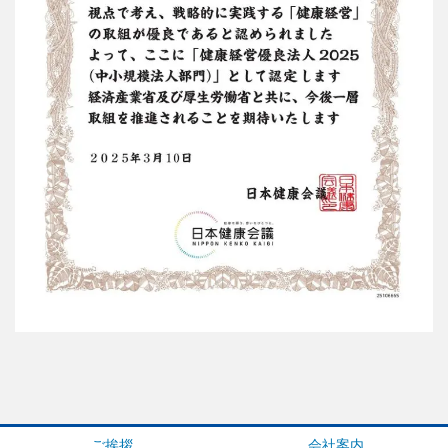
ご挨拶
会社案内