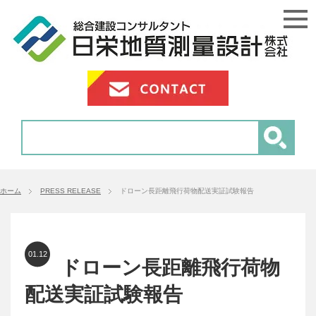
ホーム
PRESS RELEASE
ドローン長距離飛行荷物配送実証試験報告
01.12
ドローン長距離飛行荷物
配送実証試験報告