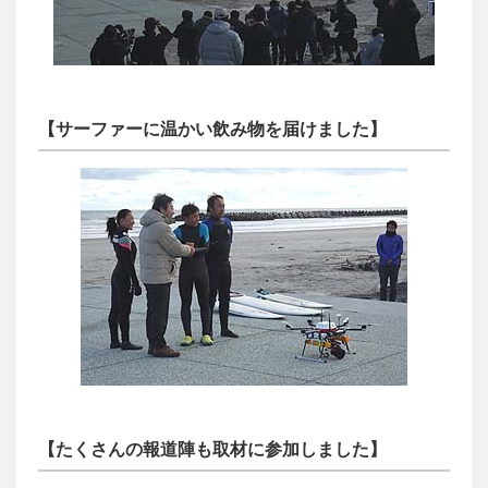
【サーファーに温かい飲み物を届けました】
【たくさんの報道陣も取材に参加しました】