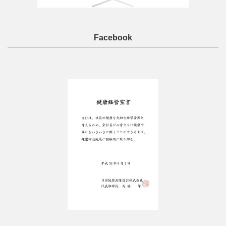
Facebook