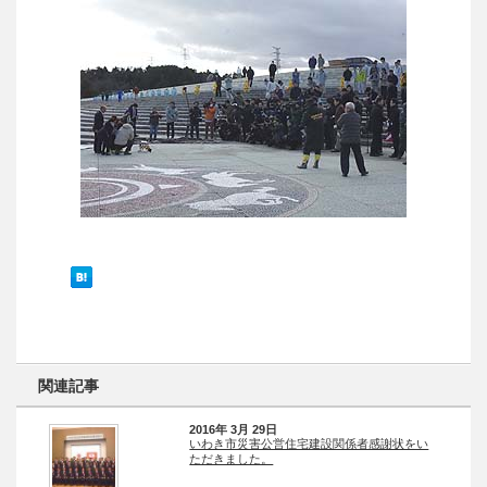
関連記事
2016年 3月 29日
いわき市災害公営住宅建設関係者感謝状をい
ただきました。