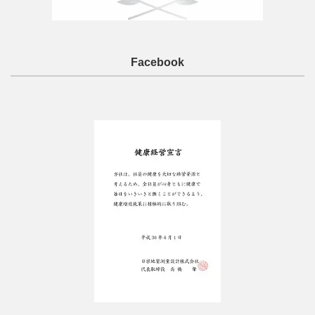
Facebook