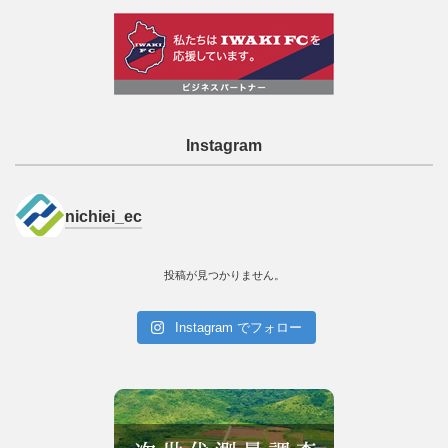
Instagram
nichiei_ec
投稿が見つかりません。
Instagram でフォロー