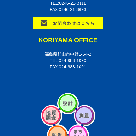
TEL:0246-21-3111
FAX:0246-21-3693
KORIYAMA OFFICE
福島県郡山市中野1-54-2
TEL:024-983-1090
FAX:024-983-1091