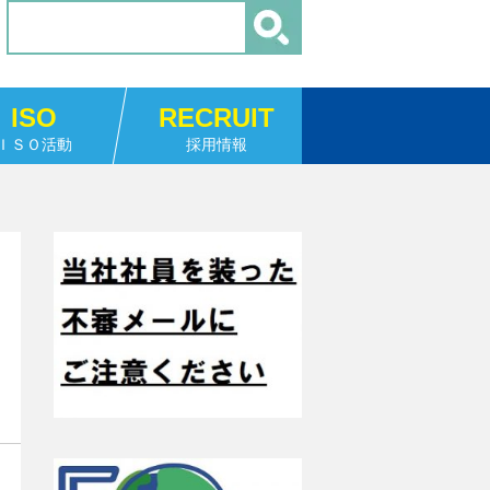
ISO
RECRUIT
ＩＳＯ活動
採用情報