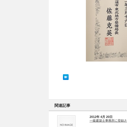
関連記事
2012年 4月 20日
一級建築士事務所に登録さ