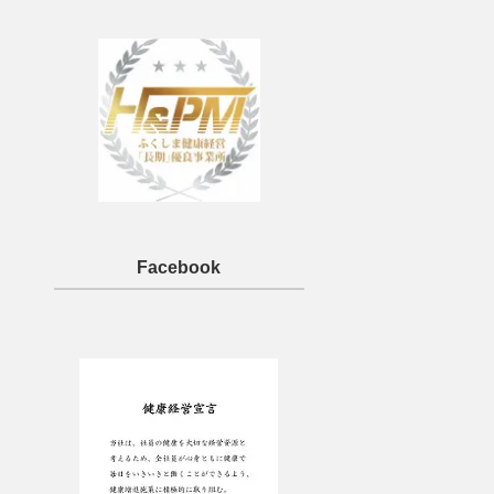
Facebook