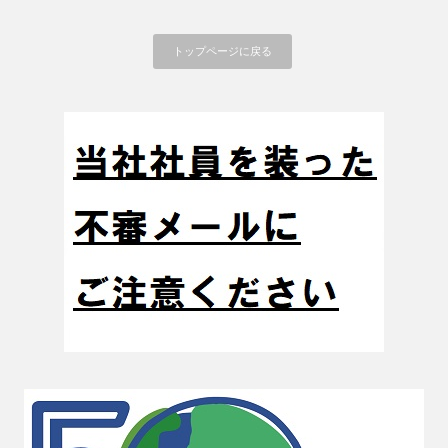
トップページに戻る