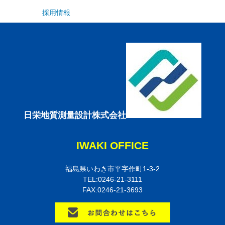
採用情報
日栄地質測量設計株式会社
IWAKI OFFICE
福島県いわき市平字作町1-3-2
TEL:0246-21-3111
FAX:0246-21-3693