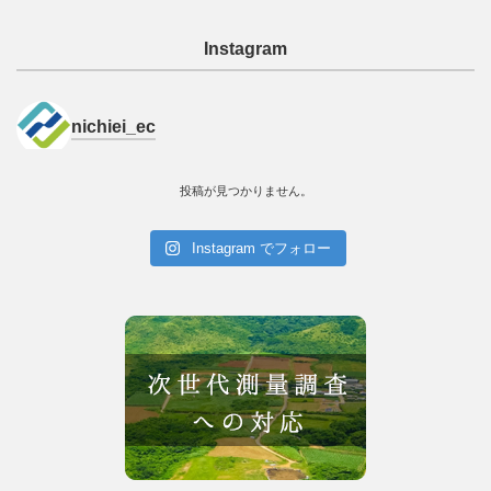
Instagram
nichiei_ec
投稿が見つかりません。
Instagram でフォロー