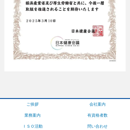
ご挨拶
会社案内
業務案内
有資格者数
ＩＳＯ活動
問い合わせ