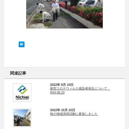
関連記事
2022年 8月 10日
新型コロナウィルス感染者発生について
R04.08.10
2022年 10月 22日
秋の地域清掃活動に参加しました