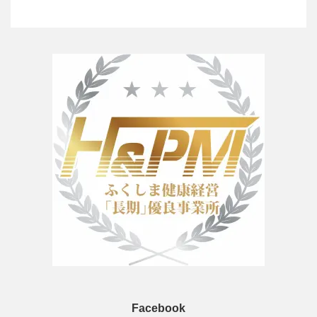
Facebook