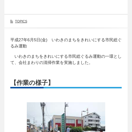
TOPICS
平成27年6月5日(金) いわきのまちをきれいにする市民総ぐ
るみ運動
いわきのまちをきれいにする市民総ぐるみ運動の一環とし
て、会社まわりの清掃作業を実施しました。
【作業の様子】