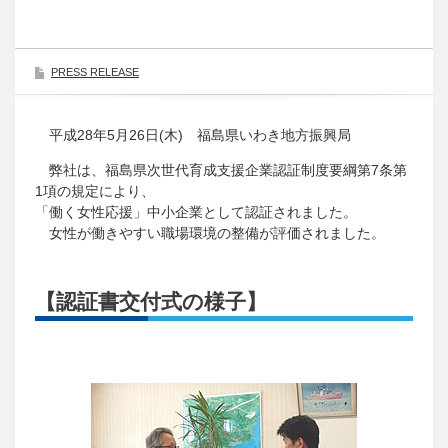
PRESS RELEASE
平成28年5月26日(木) 福島県いわき地方振興局
弊社は、福島県次世代育成支援企業認証制度要綱第7条第
1項の規定により、
「働く女性応援」中小企業として認証されました。
女性が働きやすい職場環境の整備が評価されました。
【認証書交付式の様子】