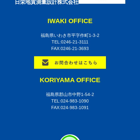
日栄地質測量設計株式会社
IWAKI OFFICE
福島県いわき市平字作町1-3-2
TEL:0246-21-3111
FAX:0246-21-3693
KORIYAMA OFFICE
福島県郡山市中野1-54-2
TEL:024-983-1090
FAX:024-983-1091