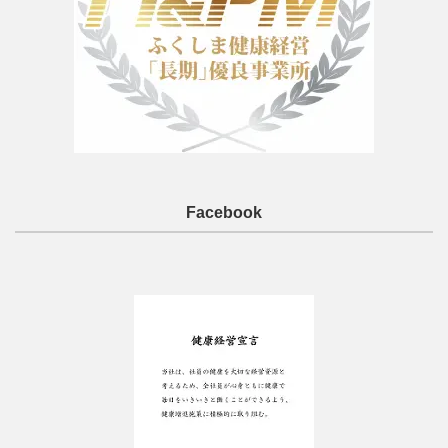
Facebook