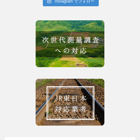
Instagram でフォロー