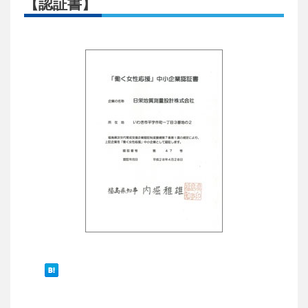
【認証書】