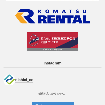
Instagram
nichiei_ec
投稿が見つかりません。