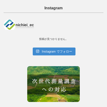
Instagram
nichiei_ec
投稿が見つかりません。
Instagram でフォロー