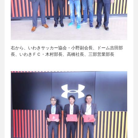
右から、いわきサッカー協会・小野副会長、ドーム吉田部
長、いわきＦＣ・木村部長、高橋社長、三部営業部長