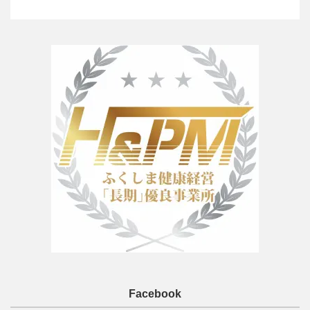
Facebook