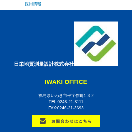
採用情報
日栄地質測量設計株式会社
IWAKI OFFICE
福島県いわき市平字作町1-3-2
TEL:0246-21-3111
FAX:0246-21-3693