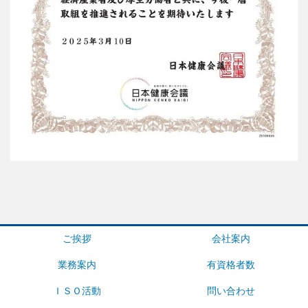
ご挨拶
会社案内
業務案内
有資格者数
ＩＳＯ活動
問い合わせ