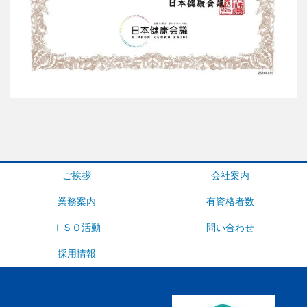
ご挨拶
会社案内
業務案内
有資格者数
ＩＳＯ活動
問い合わせ
採用情報