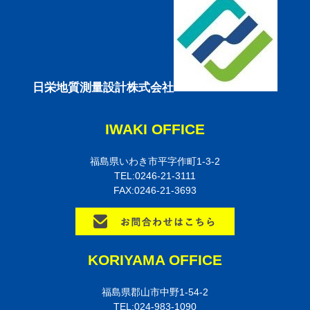
日栄地質測量設計株式会社
IWAKI OFFICE
福島県いわき市平字作町1-3-2
TEL:0246-21-3111
FAX:0246-21-3693
KORIYAMA OFFICE
福島県郡山市中野1-54-2
TEL:024-983-1090