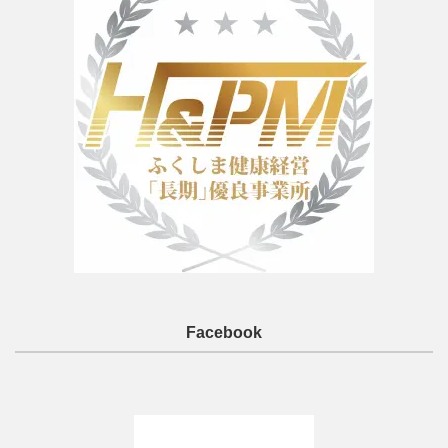
Facebook