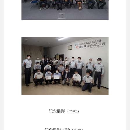
記念撮影（本社）
記念撮影（郡山支社）