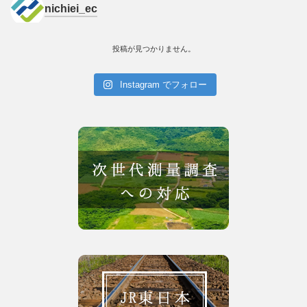
nichiei_ec
投稿が見つかりません。
Instagram でフォロー