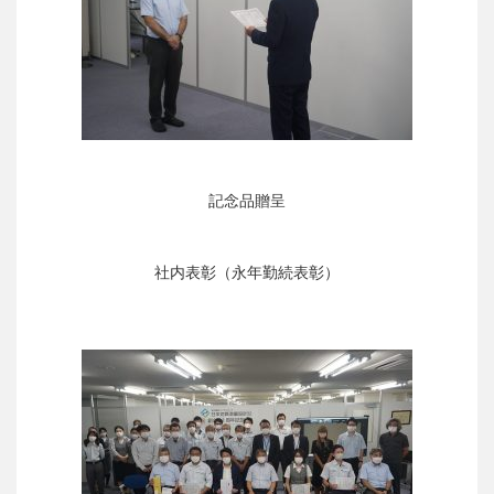
記念品贈呈
社内表彰（永年勤続表彰）