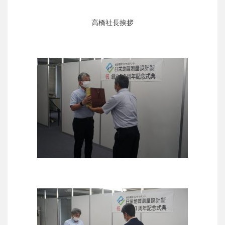
高橋社長挨拶