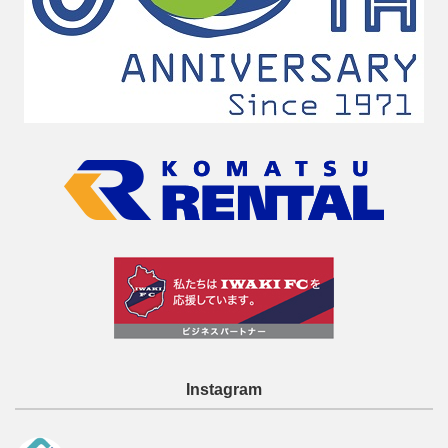
Instagram