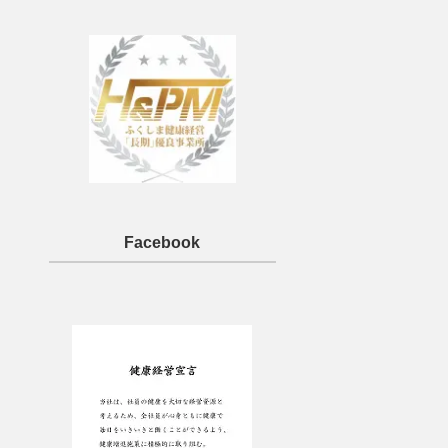
Facebook