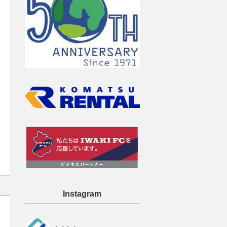
Instagram