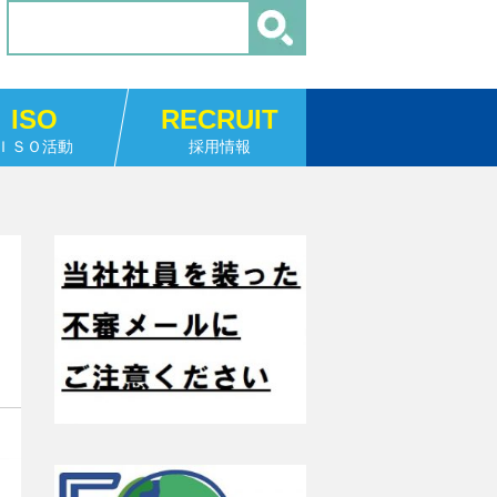
ISO
RECRUIT
ＩＳＯ活動
採用情報