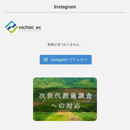
Instagram
nichiei_ec
投稿が見つかりません。
Instagram でフォロー