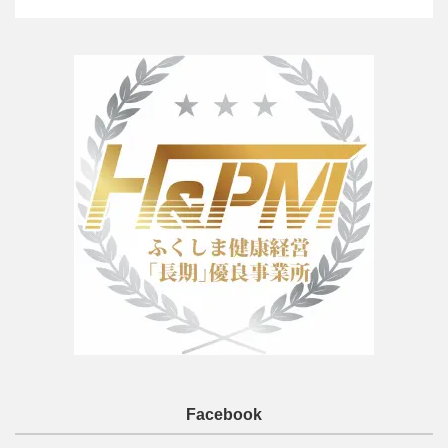
Facebook