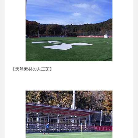
【天然素材の人工芝】