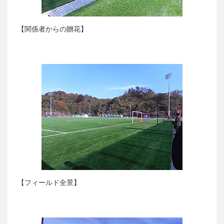
【関係者からの贈花】
【フィールド全景】