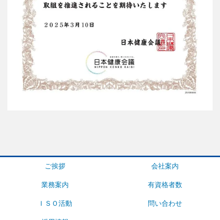
ご挨拶
会社案内
業務案内
有資格者数
ＩＳＯ活動
問い合わせ