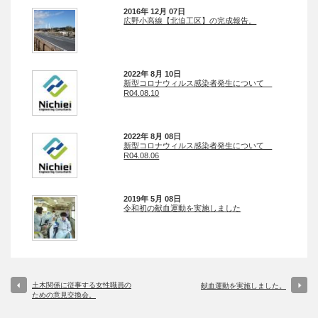
2016年 12月 07日
広野小高線【北迫工区】の完成報告。
2022年 8月 10日
新型コロナウィルス感染者発生について
R04.08.10
2022年 8月 08日
新型コロナウィルス感染者発生について
R04.08.06
2019年 5月 08日
令和初の献血運動を実施しました
土木関係に従事する女性職員の
献血運動を実施しました。
ための意見交換会。