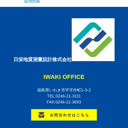
採用情報
日栄地質測量設計株式会社
IWAKI OFFICE
福島県いわき市平字作町1-3-2
TEL:0246-21-3111
FAX:0246-21-3693