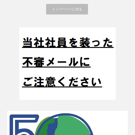
トップページに戻る