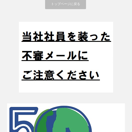
トップページに戻る