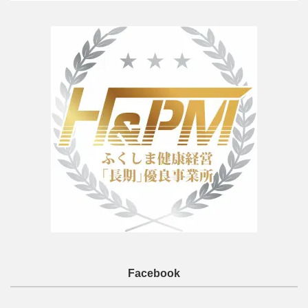
Facebook