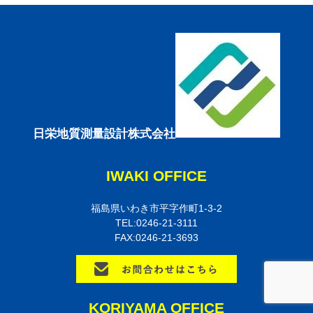
日栄地質測量設計株式会社
IWAKI OFFICE
福島県いわき市平字作町1-3-2
TEL:0246-21-3111
FAX:0246-21-3693
KORIYAMA OFFICE