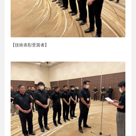
【技術表彰受賞者】