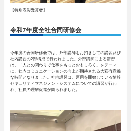
【特別表彰受賞者】
令和7年度全社合同研修会
今年度の合同研修会では、外部講師をお招きしての講習及び
社内講習の2部構成で行われました。外部講師による講習
は、「人との関わりで仕事をもっとおもしろく」をテーマ
に、社内コミュニケーションの向上が期待される大変有意義
な時間となりました。社内講習は、運用を開始している情報
セキュリティマネジメントシステムについての講習が行わ
れ、社員の理解促進が図られました。