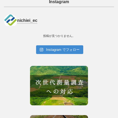
Instagram
nichiei_ec
投稿が見つかりません。
Instagram でフォロー