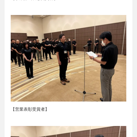
【営業表彰受賞者】