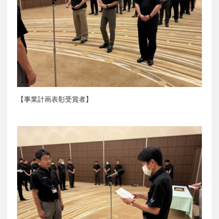
【事業計画表彰受賞者】