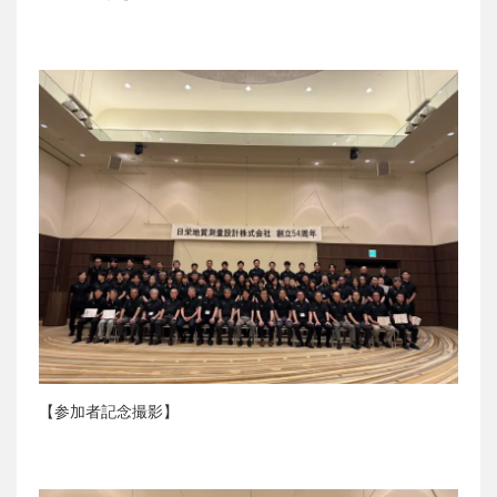
【参加者記念撮影】