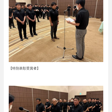
【特別表彰受賞者】