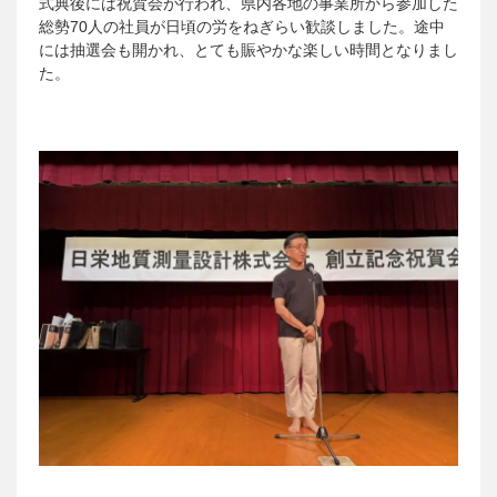
式典後には祝賀会が行われ、県内各地の事業所から参加した
総勢70人の社員が日頃の労をねぎらい歓談しました。途中
には抽選会も開かれ、とても賑やかな楽しい時間となりまし
た。