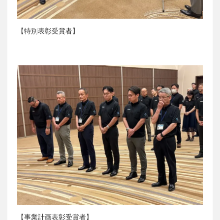
【特別表彰受賞者】
【事業計画表彰受賞者】