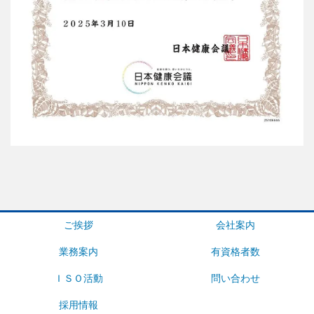
ご挨拶
会社案内
業務案内
有資格者数
ＩＳＯ活動
問い合わせ
採用情報