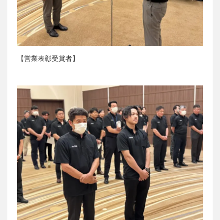
【営業表彰受賞者】