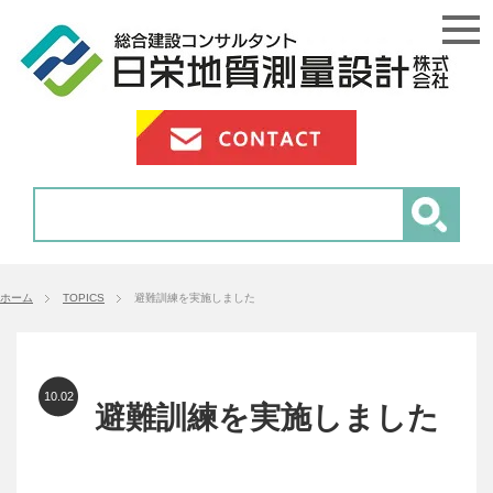
ホーム
TOPICS
避難訓練を実施しました
10.02
避難訓練を実施しました