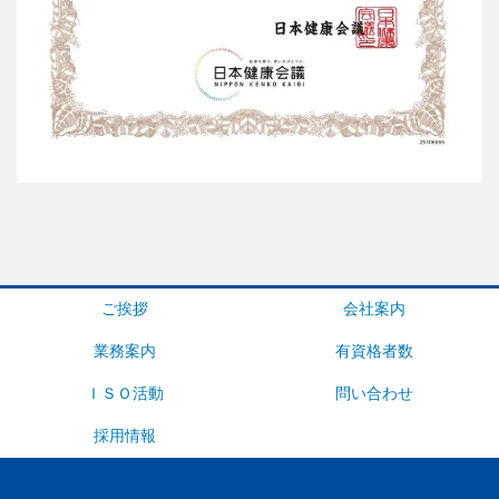
ご挨拶
会社案内
業務案内
有資格者数
ＩＳＯ活動
問い合わせ
採用情報