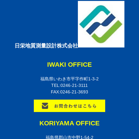
日栄地質測量設計株式会社
IWAKI OFFICE
福島県いわき市平字作町1-3-2
TEL:0246-21-3111
FAX:0246-21-3693
KORIYAMA OFFICE
福島県郡山市中野1-54-2