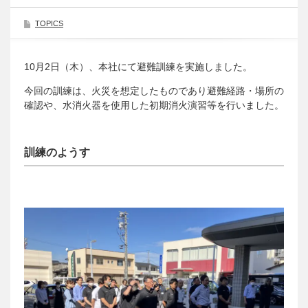
TOPICS
10月2日（木）、本社にて避難訓練を実施しました。
今回の訓練は、火災を想定したものであり避難経路・場所の
確認や、水消火器を使用した初期消火演習等を行いました。
訓練のようす