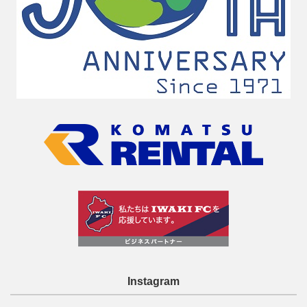
Instagram