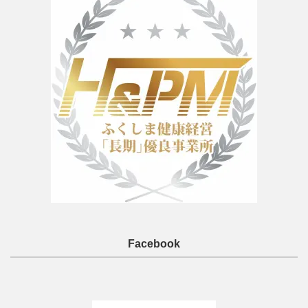
Facebook