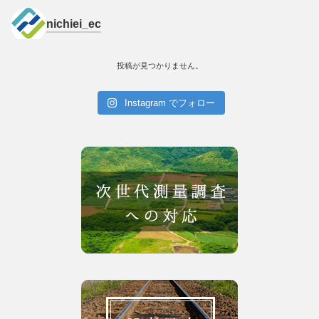
nichiei_ec
投稿が見つかりません。
Instagram でフォロー