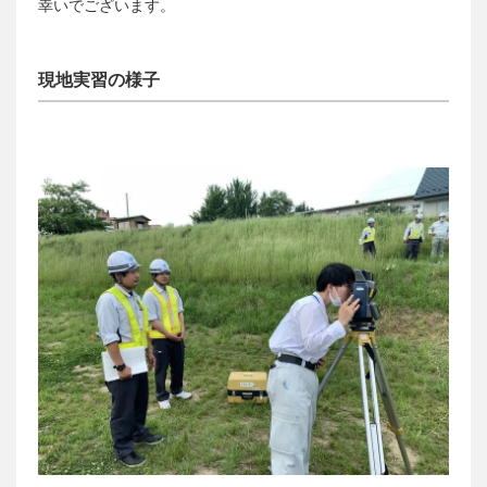
幸いでございます。
現地実習の様子