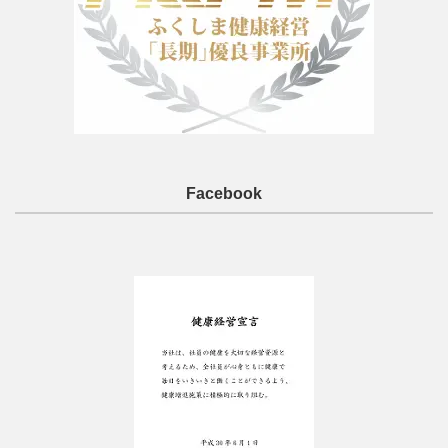
Facebook