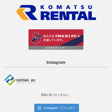
Instagram
nichiei_ec
投稿が見つかりません。
Instagram でフォロー