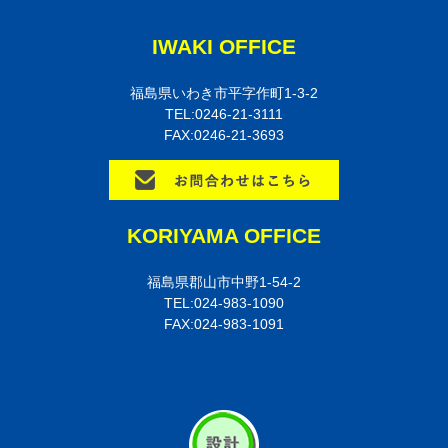
IWAKI OFFICE
福島県いわき市平字作町1-3-2
TEL:0246-21-3111
FAX:0246-21-3693
KORIYAMA OFFICE
福島県郡山市中野1-54-2
TEL:024-983-1090
FAX:024-983-1091