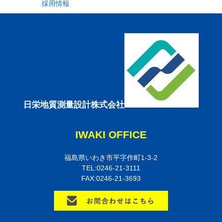
採用情報
日栄地質測量設計株式会社
IWAKI OFFICE
福島県いわき市平字作町1-3-2
TEL:0246-21-3111
FAX:0246-21-3693