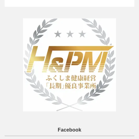
Facebook