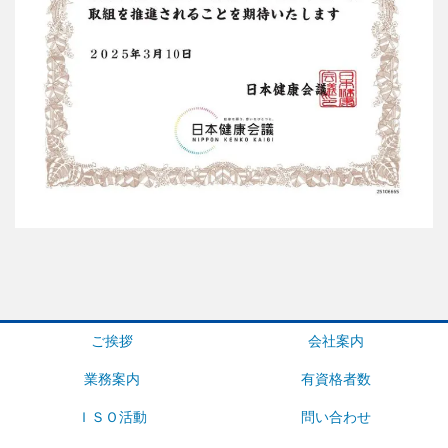
ご挨拶
会社案内
業務案内
有資格者数
ＩＳＯ活動
問い合わせ