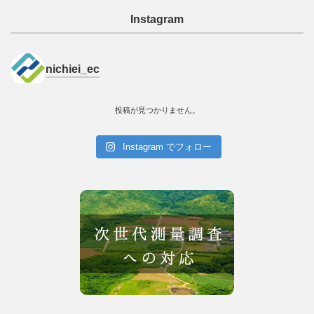
Instagram
nichiei_ec
投稿が見つかりません。
Instagram でフォロー