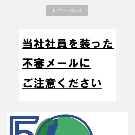
トップページに戻る