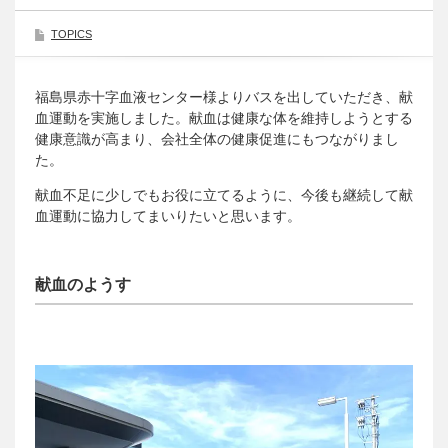
TOPICS
福島県赤十字血液センター様よりバスを出していただき、献
血運動を実施しました。献血は健康な体を維持しようとする
健康意識が高まり、会社全体の健康促進にもつながりまし
た。
献血不足に少しでもお役に立てるように、今後も継続して献
血運動に協力してまいりたいと思います。
献血のようす