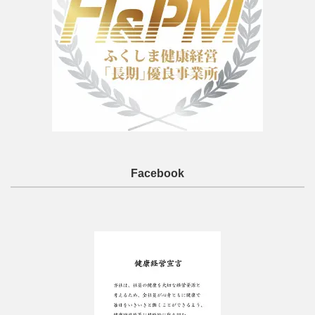
Facebook