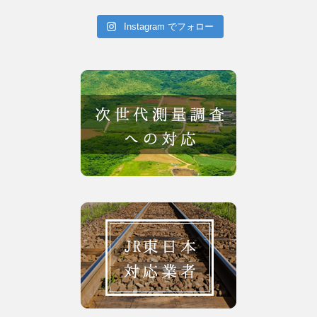
Instagram でフォロー