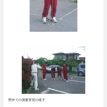
野外での測量実習の様子