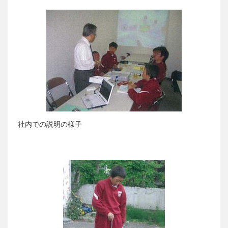
社内での説明の様子