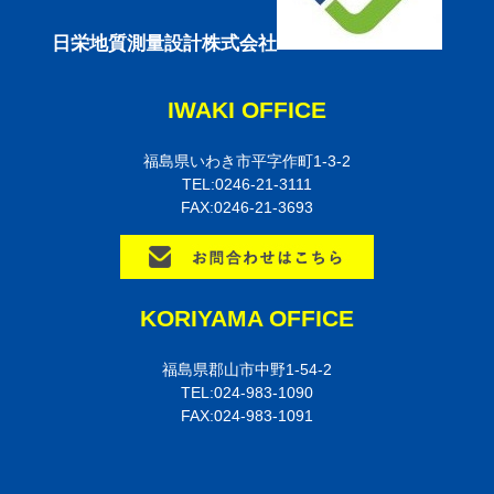
日栄地質測量設計株式会社
IWAKI OFFICE
福島県いわき市平字作町1-3-2
TEL:0246-21-3111
FAX:0246-21-3693
KORIYAMA OFFICE
福島県郡山市中野1-54-2
TEL:024-983-1090
FAX:024-983-1091