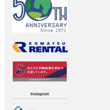
Instagram