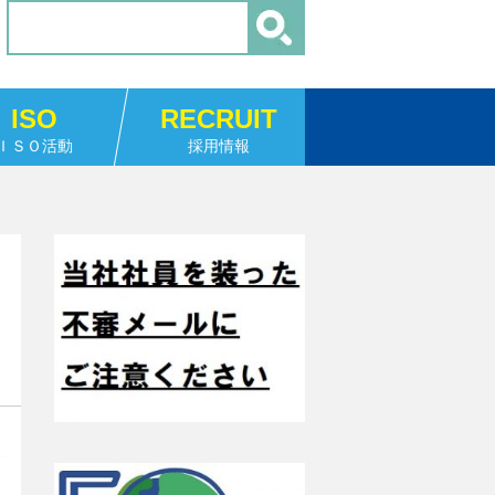
ISO
RECRUIT
ＩＳＯ活動
採用情報