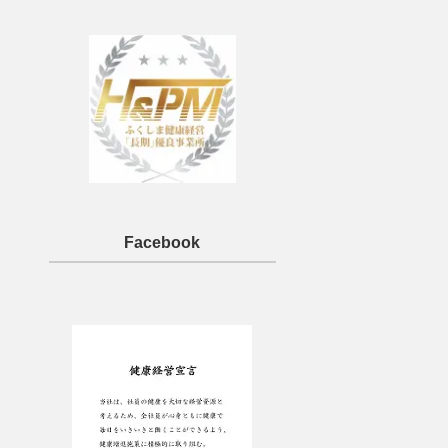
Facebook