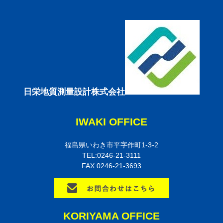
日栄地質測量設計株式会社
IWAKI OFFICE
福島県いわき市平字作町1-3-2
TEL:0246-21-3111
FAX:0246-21-3693
KORIYAMA OFFICE