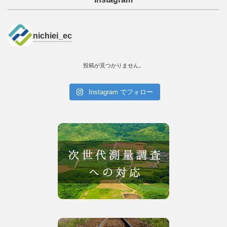
nichiei_ec
投稿が見つかりません。
Instagram でフォロー