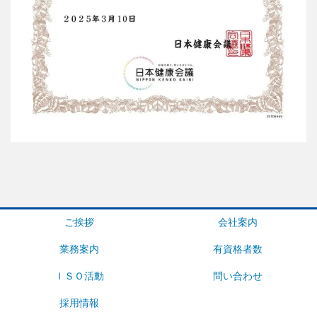
ご挨拶
会社案内
業務案内
有資格者数
ＩＳＯ活動
問い合わせ
採用情報