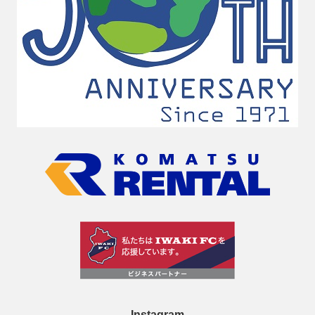
Instagram