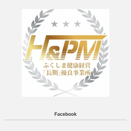
Facebook