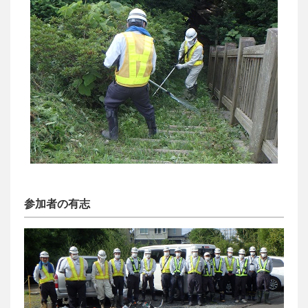
参加者の有志