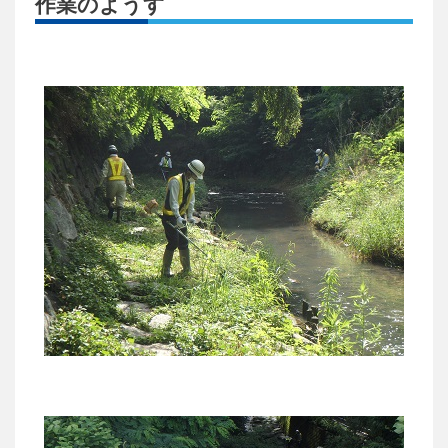
作業のようす