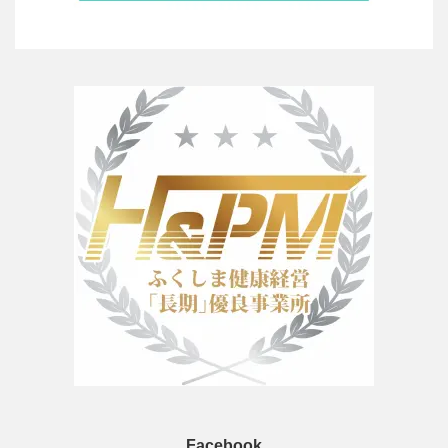
Facebook