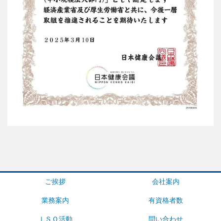
ご挨拶
会社案内
業務案内
有資格者数
ＩＳＯ活動
問い合わせ