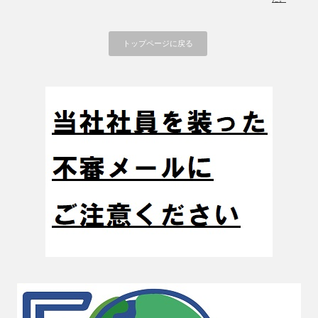
トップページに戻る