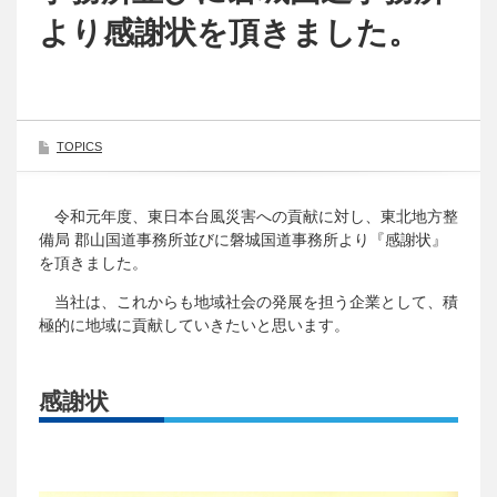
より感謝状を頂きました。
TOPICS
令和元年度、東日本台風災害への貢献に対し、東北地方整
備局 郡山国道事務所並びに磐城国道事務所より『感謝状』
を頂きました。
当社は、これからも地域社会の発展を担う企業として、積
極的に地域に貢献していきたいと思います。
感謝状