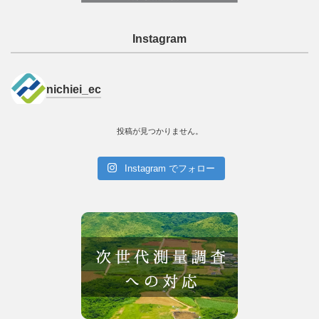
Instagram
nichiei_ec
投稿が見つかりません。
Instagram でフォロー